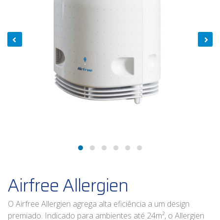
Airfree Allergien
O Airfree Allergien agrega alta eficiência a um design
premiado. Indicado para ambientes até 24m², o Allergien