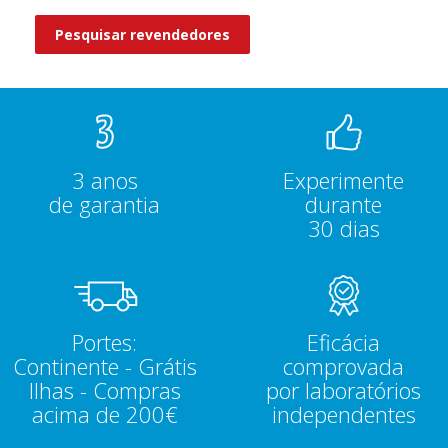
Pesquisar revendedores
3 anos
Experimente
de garantia
durante
30 dias
Portes:
Eficácia
Continente - Grátis
comprovada
Ilhas - Compras
por laboratórios
acima de 200€
independentes