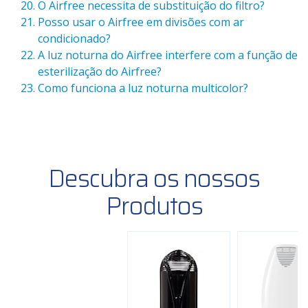
O Airfree necessita de substituição do filtro?
Posso usar o Airfree em divisões com ar
condicionado?
A luz noturna do Airfree interfere com a função de
esterilização do Airfree?
Como funciona a luz noturna multicolor?
Descubra os nossos
Produtos