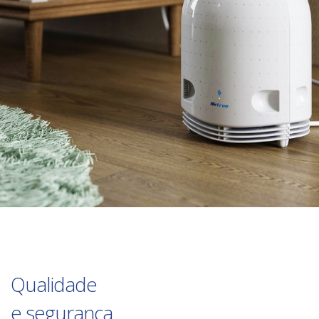
Qualidade
e segurança