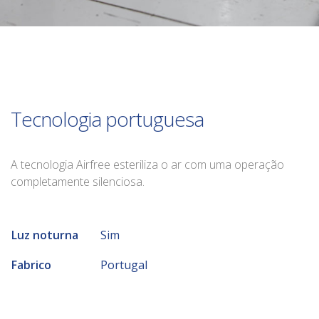
Tecnologia portuguesa
A tecnologia Airfree esteriliza o ar com uma operação
completamente silenciosa.
Luz noturna
Sim
Fabrico
Portugal