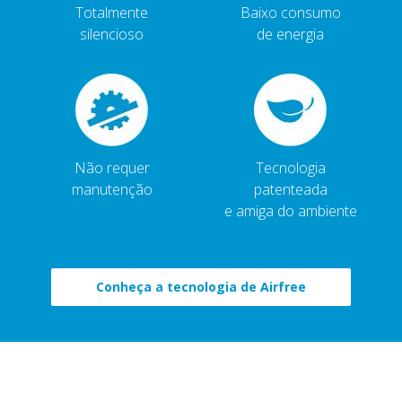
Totalmente
Baixo consumo
silencioso
de energia
Não requer
Tecnologia
manutenção
patenteada
e amiga do ambiente
Conheça a tecnologia de Airfree